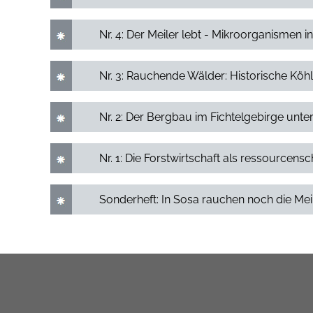
Nr. 4: Der Meiler lebt - Mikroorganismen in
Nr. 3: Rauchende Wälder: Historische Köhl
Nr. 2: Der Bergbau im Fichtelgebirge unte
Nr. 1: Die Forstwirtschaft als ressource
Sonderheft: In Sosa rauchen noch die Mei