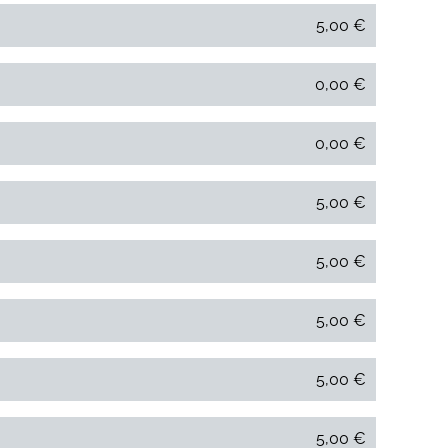
5,00 €
0,00 €
0,00 €
5,00 €
5,00 €
5,00 €
5,00 €
5,00 €