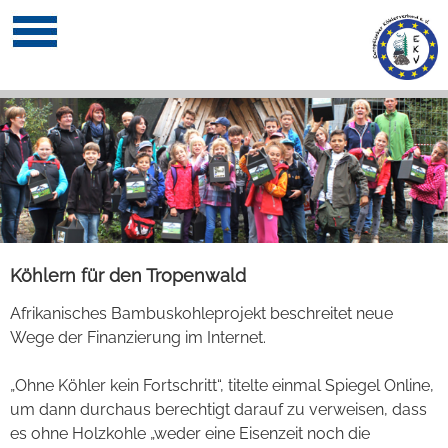
Köhlern für den Tropenwald
Afrikanisches Bambuskohleprojekt beschreitet neue
Wege der Finanzierung im Internet.
„Ohne Köhler kein Fortschritt“, titelte einmal Spiegel Online,
um dann durchaus berechtigt darauf zu verweisen, dass
es ohne Holzkohle „weder eine Eisenzeit noch die