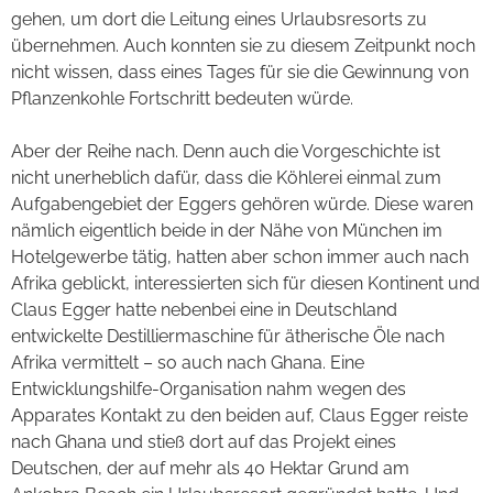
gehen, um dort die Leitung eines Urlaubsresorts zu
übernehmen. Auch konnten sie zu diesem Zeitpunkt noch
nicht wissen, dass eines Tages für sie die Gewinnung von
Pflanzenkohle Fortschritt bedeuten würde.
Aber der Reihe nach. Denn auch die Vorgeschichte ist
nicht unerheblich dafür, dass die Köhlerei einmal zum
Aufgabengebiet der Eggers gehören würde. Diese waren
nämlich eigentlich beide in der Nähe von München im
Hotelgewerbe tätig, hatten aber schon immer auch nach
Afrika geblickt, interessierten sich für diesen Kontinent und
Claus Egger hatte nebenbei eine in Deutschland
entwickelte Destilliermaschine für ätherische Öle nach
Afrika vermittelt – so auch nach Ghana. Eine
Entwicklungshilfe-Organisation nahm wegen des
Apparates Kontakt zu den beiden auf, Claus Egger reiste
nach Ghana und stieß dort auf das Projekt eines
Deutschen, der auf mehr als 40 Hektar Grund am