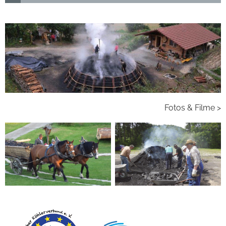
Fotos & Filme >