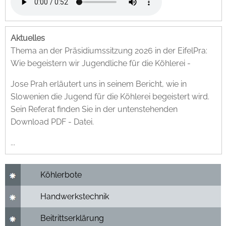
Aktuelles
Thema an der Präsidiumssitzung 2026 in der EifelPra:
Wie begeistern wir Jugendliche für die Köhlerei -
Jose Prah erläutert uns in seinem Bericht, wie in
Slowenien die Jugend für die Köhlerei begeistert wird.
Sein Referat finden Sie in der untenstehenden
Download PDF - Datei.
...
Köhlerbote
Handwerkstechnik
Beitrittserklärung