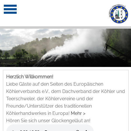
Herzlich Willkommen!
Liebe Gäste auf den Seiten des Europäischen
Köhlerverbands e.V., dem Dachverband der Köhler und
Teerschweler, der Köhlervereine und der
Freunde/Unterstützer des traditionellen
Köhlerhandwerkes in Europa!
Mehr >
Hören Sie sich unser Glockengeläut an!